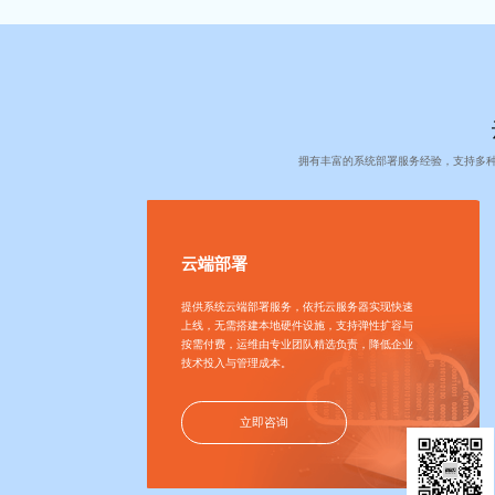
拥有丰富的系统部署服务经验，支持多
云端部署
提供系统云端部署服务，依托云服务器实现快速
上线，无需搭建本地硬件设施，支持弹性扩容与
按需付费，运维由专业团队精选负责，降低企业
技术投入与管理成本。
立即咨询