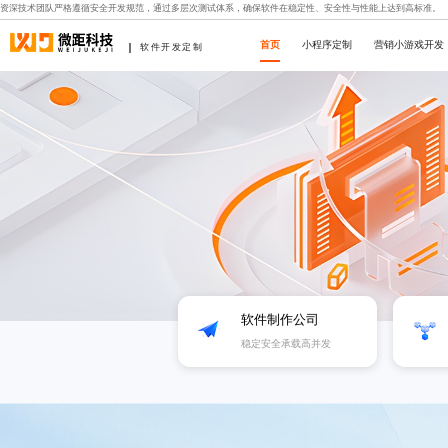
资深技术团队严格遵循安全开发规范，通过多层次测试体系，确保软件在稳定性、安全性与性能上达到高标准。
首页
小程序定制
营销小游戏开发
软件开发定制
软件制作公司
稳定安全承载高并发