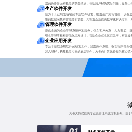
洁的操作界面和稳定的功能模块，帮助用户解决实际问题，提升工
生产软件开发
致力于工业制造领域的专业软件研发，覆盖生产流程管控、设备
准的数据采集和智能分析功能，为制造企业提供数字化解决方案，
管理软件开发
提供全面的企业管理系统开发服务，包含客户关系、人力资源、
视化管理看板和智能化流程设计，帮助企业优化运营效率，有效提
企业应用开发
专注于基础系统软件的研发工作，涵盖操作系统、驱动程序等关
深入理解，构建稳定可靠的底层软件，为各类计算设备提供核心技
为各大协议提供专业级管理系统定制服务。基于