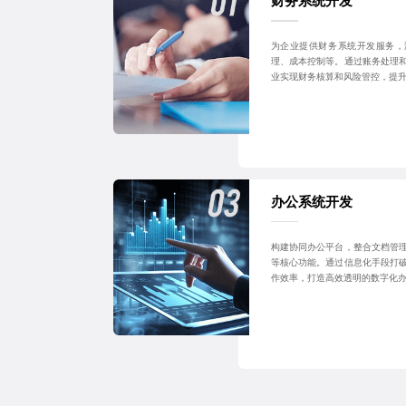
财务系统开发
为企业提供财务系统开发服务，
理、成本控制等。通过账务处理
业实现财务核算和风险管控，提
办公系统开发
构建协同办公平台，整合文档管
等核心功能。通过信息化手段打
作效率，打造高效透明的数字化