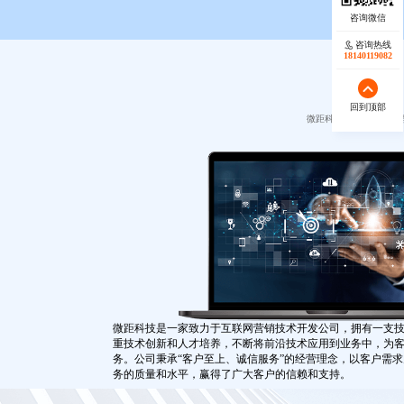
咨询热线
18140119082
回到顶部
微距科技专注互联网营
微距科技是一家致力于互联网营销技术开发公司，拥有一支
重技术创新和人才培养，不断将前沿技术应用到业务中，为
务。公司秉承“客户至上、诚信服务”的经营理念，以客户需
务的质量和水平，赢得了广大客户的信赖和支持。
未来，我们将继续秉承创新的精神，不断提升核心竞争力，