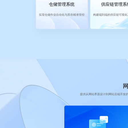
仓储管理系统
供应链管理系
实现仓储作业自动化与库存精准管控
构建端到端的供应链可视化
提供从网站界面设计到网站后端开发