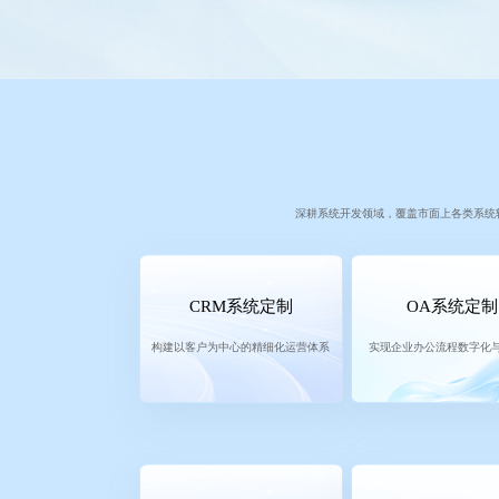
深耕系统开发领域，覆盖市面上各类系统
CRM系统定制
OA系统定制
构建以客户为中心的精细化运营体系
实现企业办公流程数字化