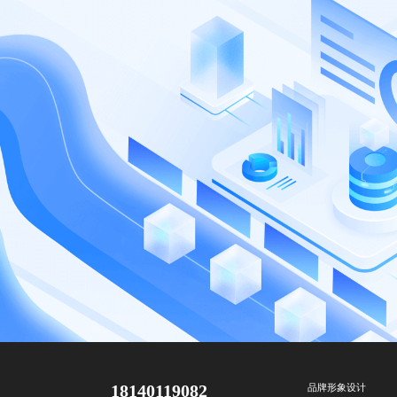
18140119082
品牌形象设计