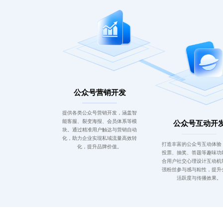
公众号营销开发
提供各类公众号营销开发，涵盖智
能客服、裂变海报、会员体系等模
公众号互动开
块。通过精准用户触达与营销自动
化，助力企业实现私域流量高效转
打造丰富的公众号互动体验
化，提升品牌价值。
投票、抽奖、答题等趣味功
合用户社交心理设计互动机
强粉丝参与感与粘性，提升
活跃度与传播效果。