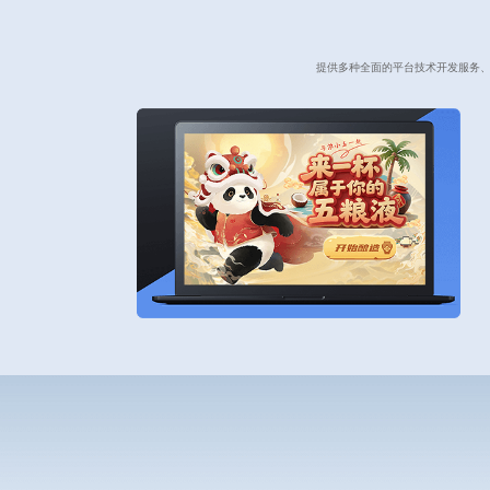
提供多种全面的平台技术开发服务、