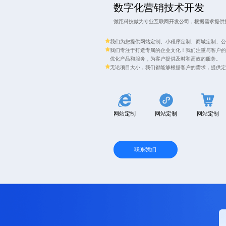
数字化营销技术开发
微距科技做为专业互联网开发公司，根据需求提供
我们为您提供网站定制、小程序定制、商城定制、公
我们专注于打造专属的企业文化！我们注重与客户的
优化产品和服务，为客户提供及时和高效的服务。
无论项目大小，我们都能够根据客户的需求，提供定
网站定制
网站定制
网站定制
联系我们