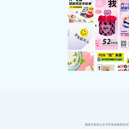
拥有丰富的公众号开发经验和技术