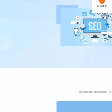
回到顶部
选择微距科技这样的实体公司