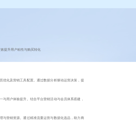
有效提升用户粘性与购买转化
页优化及营销工具配置。通过数据分析驱动运营决策，提
一与用户体验提升。结合平台营销活动与会员体系搭建，
理与营销资源。通过精准流量运营与数据化选品，助力商