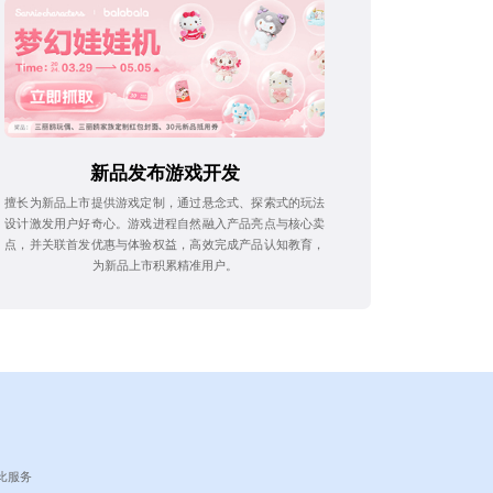
新品发布游戏开发
擅长为新品上市提供游戏定制，通过悬念式、探索式的玩法
设计激发用户好奇心。游戏进程自然融入产品亮点与核心卖
点，并关联首发优惠与体验权益，高效完成产品认知教育，
为新品上市积累精准用户。
比服务