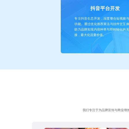
抖音平台开发
专注抖音生态开发，深度整合短视频
功能。通过优化推荐算法与挂件交互
助力品牌实现内容种草与即时转化的
接，最大化流量价值。
我们专注于为品牌宣传与商业增