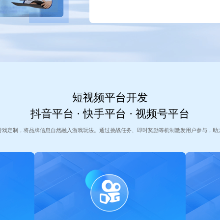
短视频平台开发
抖音平台 · 快手平台 · 视频号平台
游戏定制，将品牌信息自然融入游戏玩法。通过挑战任务、即时奖励等机制激发用户参与，助