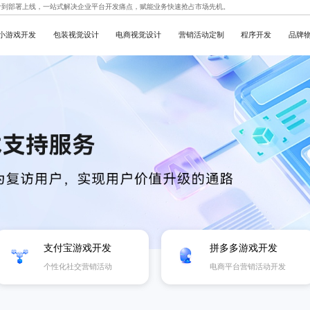
计到部署上线，一站式解决企业平台开发痛点，赋能业务快速抢占市场先机。
小游戏开发
包装视觉设计
电商视觉设计
营销活动定制
程序开发
品牌
支付宝游戏开发
拼多多游戏开发
个性化社交营销活动
电商平台营销活动开发