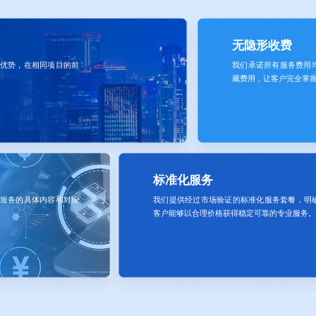
无隐形收费
优势，在相同项目的前
我们承诺所有服务费用
藏费用，让客户完全掌
标准化服务
服务的具体内容和对应
我们提供经过市场验证的标准化服务套餐，明
客户能够以合理价格获得稳定可靠的专业服务。