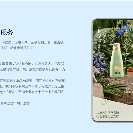
发服务
、小程序、应用工具、互动营销开发，覆盖线
、促活、转化全链路目标
发服务商，我们核心能力在通过各大主流互联
/天猫等官方接口与开放能力提供开发服务，为
、营销工具及后端系统等，我们将企业的营销策
上。我们不仅实现技术部署，更致力于通过接
的技术开发，帮助企业在各个平台上实现用户
 私域运营 / 用户运营