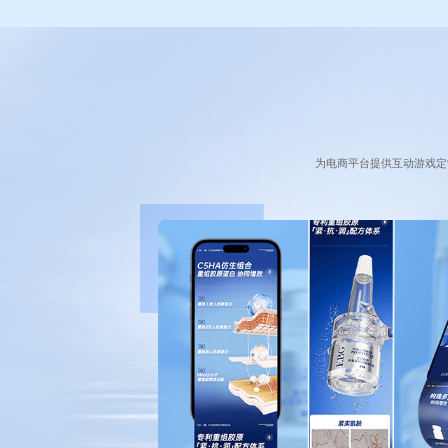
为电商平台提供互动游戏定