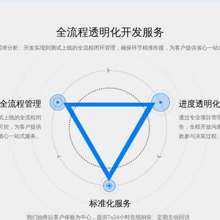
全流程透明化开发服务
需求分析、开发实现到测试上线的全流程闭环管理，确保环节精准衔接，为客户提供省心一站
全流程管理
进度透明
试上线的全流程闭
通过专业项目管
可控，为客户提供
告，全程开放沟
省心一站式服务。
效参与决策过程
标准化服务
我们始终以客户体验为中心，提供7x24小时在线响应、定期主动回访