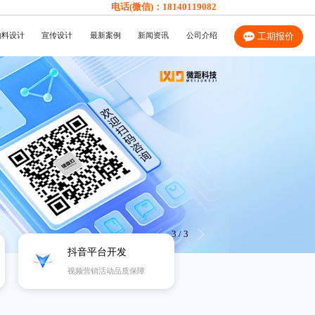
电话(微信)：
18140119082
物料设计
宣传设计
最新案例
新闻资讯
公司介绍
工期报价
3
/
3
抖音平台开发
视频营销活动品质保障