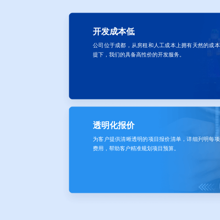
开发成本低
公司位于成都，从房租和人工成本上拥有天然的成本
提下，我们的具备高性价的开发服务。
透明化报价
为客户提供清晰透明的项目报价清单，详细列明每项
费用，帮助客户精准规划项目预算。