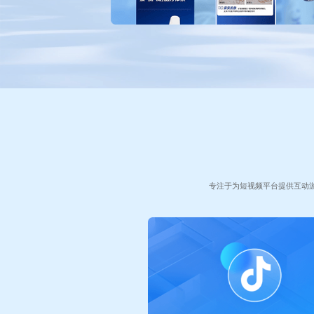
专注于为短视频平台提供互动