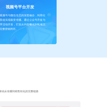
视频号平台开发
视频号与微信生态的深度融合，利用社
系链实现裂变传播。通过公众号开发与
序活动开发，打造从内容曝光到私域沉
完整营销闭环。
驱动从传播到销售转化的完整链路