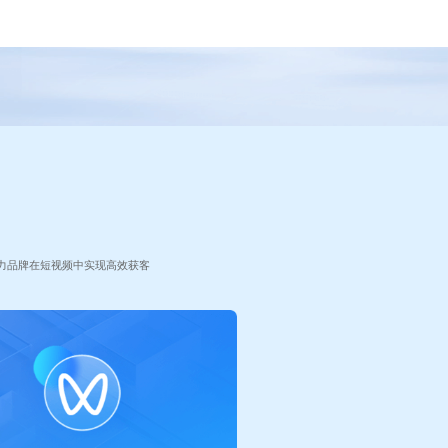
力品牌在短视频中实现高效获客