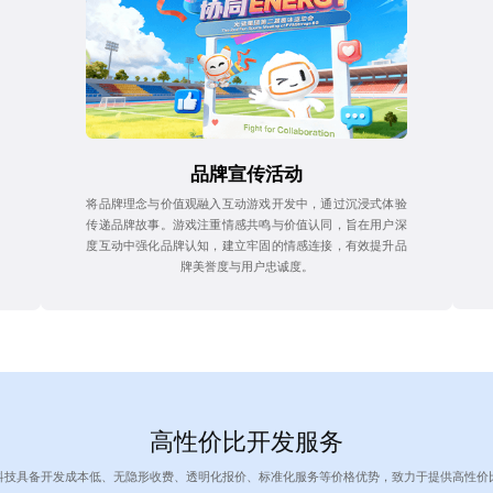
品牌宣传活动
将品牌理念与价值观融入互动游戏开发中，通过沉浸式体验
传递品牌故事。游戏注重情感共鸣与价值认同，旨在用户深
度互动中强化品牌认知，建立牢固的情感连接，有效提升品
牌美誉度与用户忠诚度。
高性价比开发服务
科技具备开发成本低、无隐形收费、透明化报价、标准化服务等价格优势，致力于提供高性价