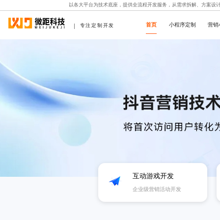
以各大平台为技术底座，提供全流程开发服务，从需求拆解、方案设
首页
小程序定制
营销
专注定制开发
互动游戏开发
企业级营销活动开发